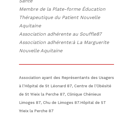
Santé
Membre de la Plate-forme Éducation
Thérapeutique du Patient Nouvelle
Aquitaine
Association adhérente au Souffle87
Association adhérente:à La Marguerite
Nouvelle Aquitaine
Association ayant des Représentants des Usagers
à l'Hôpital de St Léonard 87, Centre de l'Obésité
de St Yrieix la Perche 87, Clinique Chénieux
Limoges 87, Chu de Limoges 87.Hôpital de ST
Yrieix la Perche 87