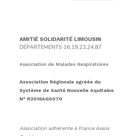
AMITIÉ SOLIDARITÉ LIMOUSIN
DÉPARTEMENTS 16,19,23,24,87
Association de Malades Respiratoires
Association Régionale agréée
du
Système de Santé Nouvelle Aquitaine
N° R2016AG0070
Association adhérente à France Assos