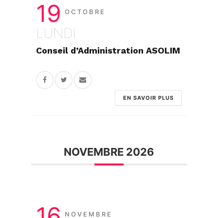
19
OCTOBRE
LUNDI
Conseil d’Administration ASOLIM
EN SAVOIR PLUS
NOVEMBRE 2026
16
NOVEMBRE