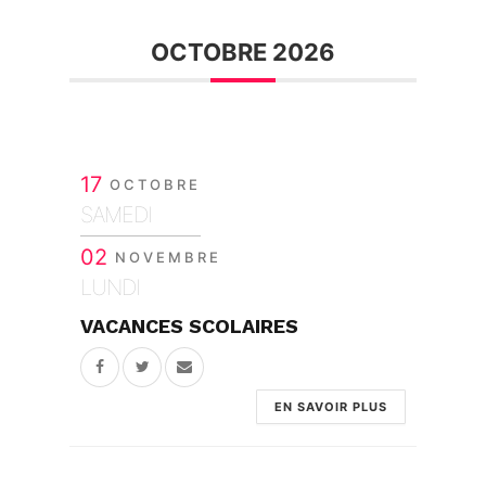
OCTOBRE 2026
17
OCTOBRE
SAMEDI
02
NOVEMBRE
LUNDI
VACANCES SCOLAIRES
EN SAVOIR PLUS