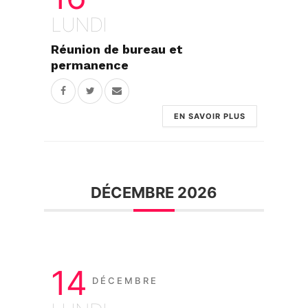
LUNDI
Réunion de bureau et
permanence
EN SAVOIR PLUS
DÉCEMBRE 2026
14
DÉCEMBRE