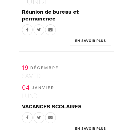
LUNDI
Réunion de bureau et
permanence
EN SAVOIR PLUS
19
DÉCEMBRE
SAMEDI
04
JANVIER
LUNDI
VACANCES SCOLAIRES
EN SAVOIR PLUS