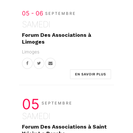
05 - 06
SEPTEMBRE
SAMEDI
Forum Des Associations à
Limoges
Limoges
EN SAVOIR PLUS
05
SEPTEMBRE
SAMEDI
Forum Des Associations à Saint