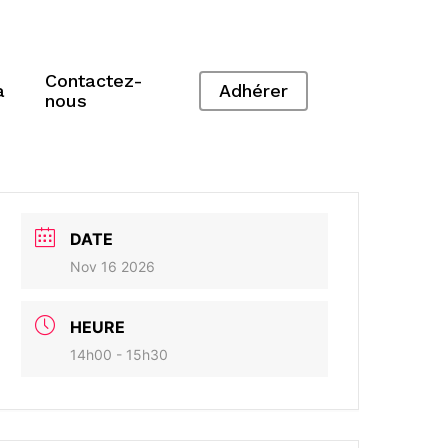
Contactez-
a
Adhérer
nous
DATE
Nov 16 2026
HEURE
14h00 - 15h30