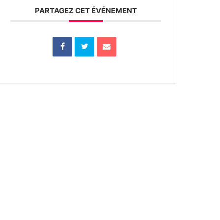
PARTAGEZ CET ÉVÉNEMENT