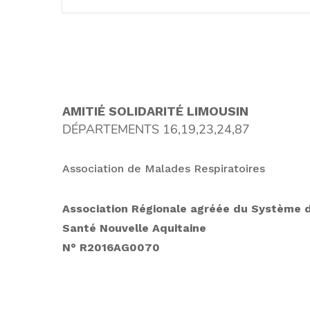
AMITIÉ SOLIDARITÉ LIMOUSIN
DÉPARTEMENTS 16,19,23,24,87
Association de Malades Respiratoires
Association Régionale agréée
du Système 
Santé Nouvelle Aquitaine
N° R2016AG0070