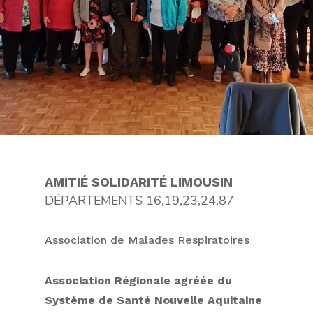
AMITIÉ SOLIDARITÉ LIMOUSIN
DÉPARTEMENTS 16,19,23,24,87
Association de Malades Respiratoires
Association Régionale agréée
du
Système de Santé Nouvelle Aquitaine