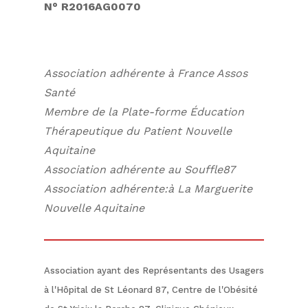
N° R2016AG0070
Association adhérente à France Assos
Santé
Membre de la Plate-forme Éducation
Thérapeutique du Patient Nouvelle
Aquitaine
Association adhérente au Souffle87
Association adhérente:à La Marguerite
Nouvelle Aquitaine
Association ayant des Représentants des Usagers
à l'Hôpital de St Léonard 87, Centre de l'Obésité