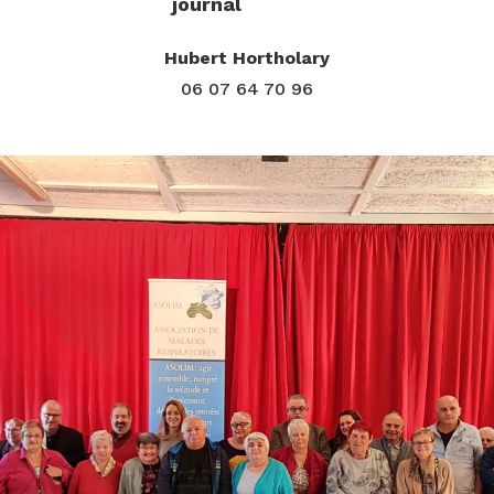
journal
Hubert Hortholary
06 07 64 70 96