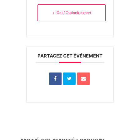
+ iCal / Outlook export
PARTAGEZ CET ÉVÉNEMENT