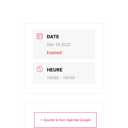
DATE
Déc 19 2022
Expired!
HEURE
14h00 - 15h30
+ Ajouter à mon Agenda Google