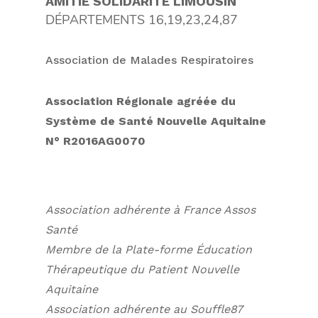
AMITIÉ SOLIDARITÉ LIMOUSIN
DÉPARTEMENTS 16,19,23,24,87
Association de Malades Respiratoires
Association Régionale agréée
du
Système de Santé Nouvelle Aquitaine
N° R2016AG0070
Association adhérente à France Assos
Santé
Membre de la Plate-forme Éducation
Thérapeutique du Patient Nouvelle
Aquitaine
Association adhérente au Souffle87