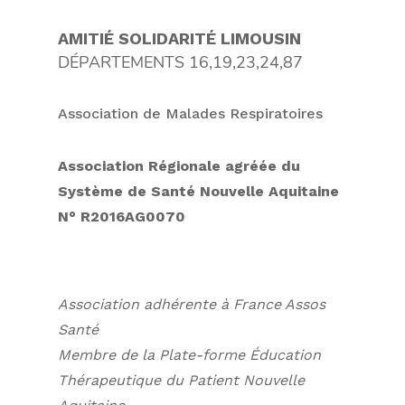
AMITIÉ SOLIDARITÉ LIMOUSIN
DÉPARTEMENTS 16,19,23,24,87
Association de Malades Respiratoires
Association Régionale agréée
du
Système de Santé Nouvelle Aquitaine
N° R2016AG0070
Association adhérente à France Assos
Santé
Membre de la Plate-forme Éducation
Thérapeutique du Patient Nouvelle