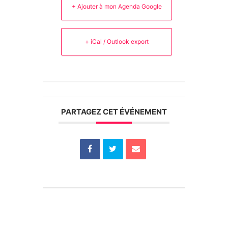
+ Ajouter à mon Agenda Google
+ iCal / Outlook export
PARTAGEZ CET ÉVÉNEMENT