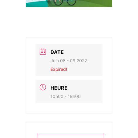
DATE
Juin 08 - 09 2022
Expired!
HEURE
10h00 - 18h00